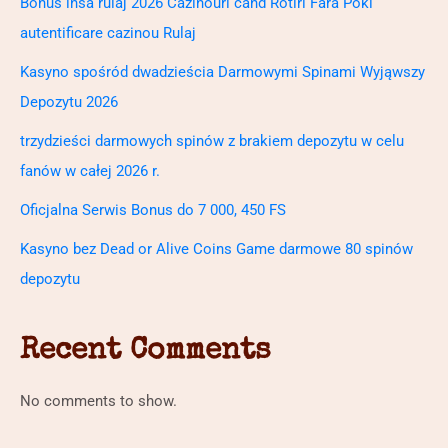
Bonus însă rulaj 2026 Cazinouri când Rotiri Fără Poki
autentificare cazinou Rulaj
Kasyno spośród dwadzieścia Darmowymi Spinami Wyjąwszy
Depozytu 2026
trzydzieści darmowych spinów z brakiem depozytu w celu
fanów w całej 2026 r.
Oficjalna Serwis Bonus do 7 000, 450 FS
Kasyno bez Dead or Alive Coins Game darmowe 80 spinów
depozytu
Recent Comments
No comments to show.