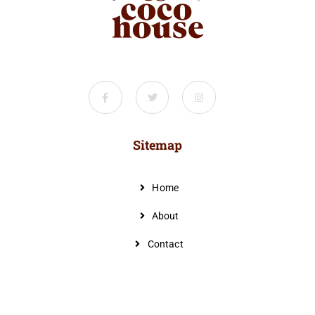
Sitemap
Home
About
Contact