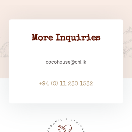
More Inquiries
cocohouse@chl.lk
+94 (0) 11 230 1532