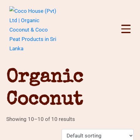
Organic
Coconut
Showing 10–10 of 10 results